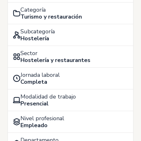
Categoría
Turismo y restauración
Subcategoría
Hostelería
Sector
Hostelería y restaurantes
Jornada laboral
Completa
Modalidad de trabajo
Presencial
Nivel profesional
Empleado
Departamento