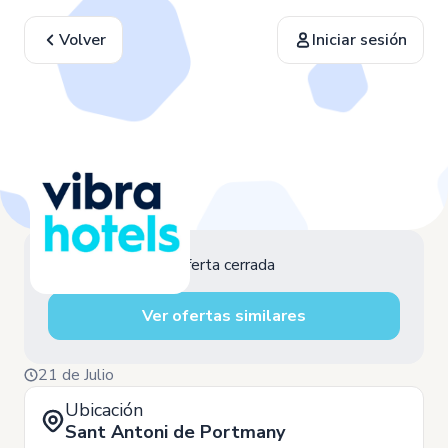
Volver
Iniciar sesión
Oferta cerrada
Ver ofertas similares
21 de Julio
Ubicación
Sant Antoni de Portmany