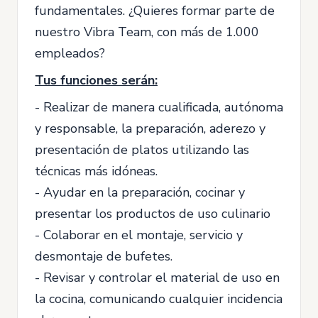
fundamentales. ¿Quieres formar parte de
nuestro Vibra Team, con más de 1.000
empleados?
Tus funciones serán:
- Realizar de manera cualificada, autónoma
y responsable, la preparación, aderezo y
presentación de platos utilizando las
técnicas más idóneas.
- Ayudar en la preparación, cocinar y
presentar los productos de uso culinario
- Colaborar en el montaje, servicio y
desmontaje de bufetes.
- Revisar y controlar el material de uso en
la cocina, comunicando cualquier incidencia