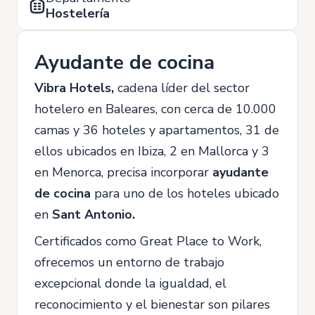
Hostelería
Ayudante de cocina
Vibra Hotels,
cadena líder del sector
hotelero en Baleares, con cerca de 10.000
camas y 36 hoteles y apartamentos, 31 de
ellos ubicados en Ibiza, 2 en Mallorca y 3
en Menorca, precisa incorporar
ayudante
de cocina
para uno de los hoteles ubicado
en
Sant Antonio
.
Certificados como Great Place to Work,
ofrecemos un entorno de trabajo
excepcional donde la igualdad, el
reconocimiento y el bienestar son pilares