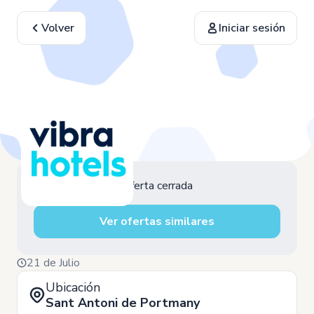
Volver
Iniciar sesión
Oferta cerrada
Ver ofertas similares
21 de Julio
Ubicación
Sant Antoni de Portmany