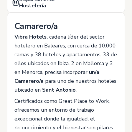
Hostelería
Camarero/a
Vibra Hotels,
cadena líder del sector
hotelero en Baleares, con cerca de 10.000
camas y 38 hoteles y apartamentos, 33 de
ellos ubicados en Ibiza, 2 en Mallorca y 3
en Menorca, precisa incorporar
un/a
Camarero/a
para uno de nuestros hoteles
ubicado en
Sant Antonio
.
Certificados como Great Place to Work,
ofrecemos un entorno de trabajo
excepcional donde la igualdad, el
reconocimiento y el bienestar son pilares