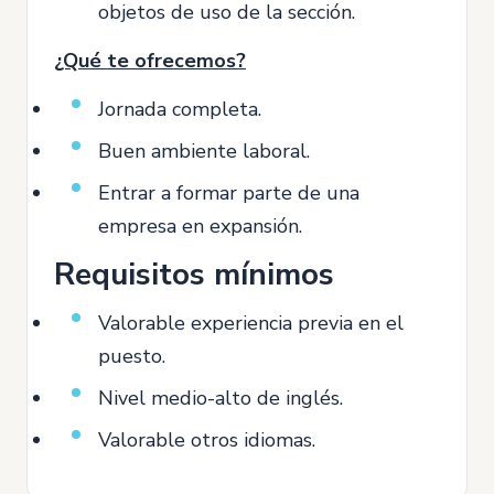
objetos de uso de la sección.
¿Qué te ofrecemos?
Jornada completa.
Buen ambiente laboral.
Entrar a formar parte de una
empresa en expansión.
Requisitos mínimos
Valorable experiencia previa en el
puesto.
Nivel medio-alto de inglés.
Valorable otros idiomas.