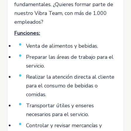
fundamentales. ¿Quieres formar parte de
nuestro Vibra Team, con más de 1.000
empleados?
Funciones:
Venta de alimentos y bebidas.
Preparar las áreas de trabajo para el
servicio.
Realizar la atención directa al cliente
para el consumo de bebidas o
comidas.
Transportar útiles y enseres
necesarios para el servicio.
Controlar y revisar mercancías y