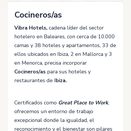
Cocineros/as
Vibra Hotels,
cadena líder del sector
hotelero en Baleares, con cerca de 10.000
camas y 38 hoteles y apartamentos, 33 de
ellos ubicados en Ibiza, 2 en Mallorca y 3
en Menorca, precisa incorporar
Cocineros/as
para sus hoteles y
restaurantes de I
biza.
Certificados como
Great Place to Work
,
ofrecemos un entorno de trabajo
excepcional donde la igualdad, el
reconocimiento y el bienestar son pilares