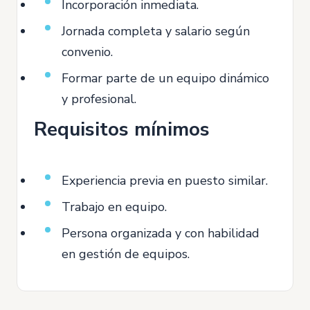
Incorporación inmediata.
Jornada completa y salario según
convenio.
Formar parte de un equipo dinámico
y profesional.
Requisitos mínimos
Experiencia previa en puesto similar.
Trabajo en equipo.
Persona organizada y con habilidad
en gestión de equipos.