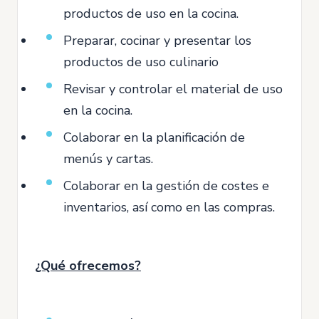
productos de uso en la cocina.
Preparar, cocinar y presentar los
productos de uso culinario
Revisar y controlar el material de uso
en la cocina.
Colaborar en la planificación de
menús y cartas.
Colaborar en la gestión de costes e
inventarios, así como en las compras.
¿Qué ofrecemos?