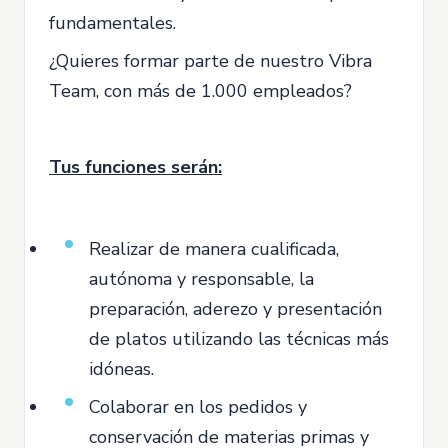
fundamentales.
¿Quieres formar parte de nuestro Vibra
Team, con más de 1.000 empleados?
Tus funciones serán:
Realizar de manera cualificada,
autónoma y responsable, la
preparación, aderezo y presentación
de platos utilizando las técnicas más
idóneas.
Colaborar en los pedidos y
conservación de materias primas y