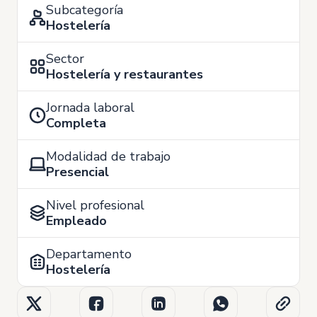
Subcategoría
Hostelería
Sector
Hostelería y restaurantes
Jornada laboral
Completa
Modalidad de trabajo
Presencial
Nivel profesional
Empleado
Departamento
Hostelería