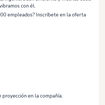
vibramos con él.
000 empleados? Inscríbete en la oferta
e proyección en la compañía.