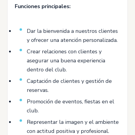
Funciones principales:
Dar la bienvenida a nuestros clientes
y ofrecer una atención personalizada.
Crear relaciones con clientes y
asegurar una buena experiencia
dentro del club.
Captación de clientes y gestión de
reservas.
Promoción de eventos, fiestas en el
club.
Representar la imagen y el ambiente
con actitud positiva y profesional.