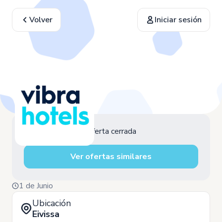
Volver
Iniciar sesión
Oferta cerrada
Ver ofertas similares
1 de Junio
Ubicación
Eivissa