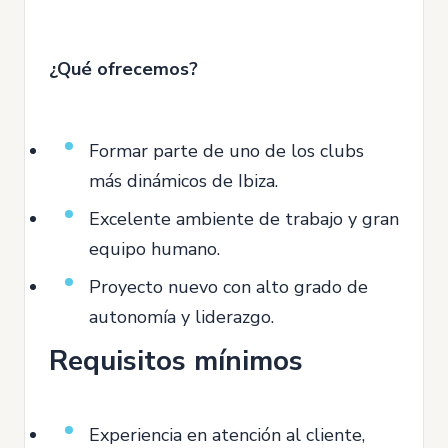
¿Qué ofrecemos?
Formar parte de uno de los clubs
más dinámicos de Ibiza.
Excelente ambiente de trabajo y gran
equipo humano.
Proyecto nuevo con alto grado de
autonomía y liderazgo.
Requisitos mínimos
Experiencia en atención al cliente,