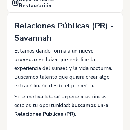
Restauración
Relaciones Públicas (PR) -
Savannah
Estamos dando forma a
un nuevo
proyecto en Ibiza
que redefine la
experiencia del sunset y la vida nocturna.
Buscamos talento que quiera crear algo
extraordinario desde el primer día.
Si te motiva liderar experiencias únicas,
esta es tu oportunidad:
buscamos un-a
Relaciones Públicas (PR).