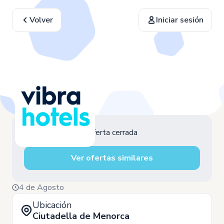
Volver
Iniciar sesión
Oferta cerrada
Ver ofertas similares
4 de Agosto
Ubicación
Ciutadella de Menorca