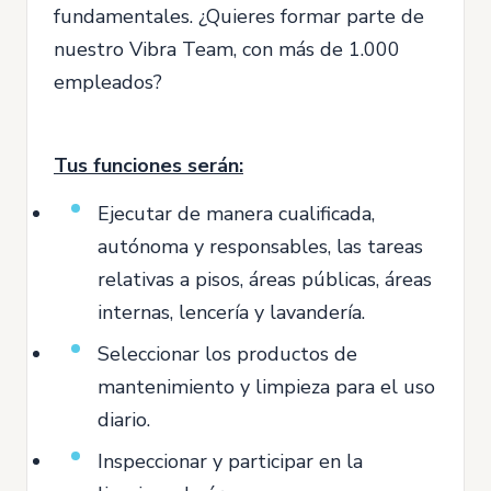
fundamentales. ¿Quieres formar parte de
nuestro Vibra Team, con más de 1.000
empleados?
Tus funciones serán:
Ejecutar de manera cualificada,
autónoma y responsables, las tareas
relativas a pisos, áreas públicas, áreas
internas, lencería y lavandería.
Seleccionar los productos de
mantenimiento y limpieza para el uso
diario.
Inspeccionar y participar en la