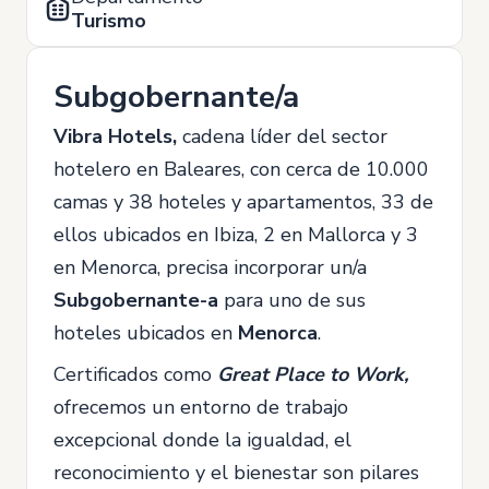
Turismo
Subgobernante/a
Vibra Hotels,
cadena líder del sector
hotelero en Baleares, con cerca de 10.000
camas y 38 hoteles y apartamentos, 33 de
ellos ubicados en Ibiza, 2 en Mallorca y 3
en Menorca, precisa incorporar un/a
Subgobernante-
a
para uno de sus
hoteles ubicados en
Menorca
.
Certificados como
Great Place to Work,
ofrecemos un entorno de trabajo
excepcional donde la igualdad, el
reconocimiento y el bienestar son pilares