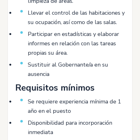
limpieza de áreas.
Llevar el control de las habitaciones y
su ocupación, así como de las salas.
Participar en estadísticas y elaborar
informes en relación con las tareas
propias su área.
Sustituir al Gobernante/a en su
ausencia
Requisitos mínimos
Se requiere experiencia mínima de 1
año en el puesto
Disponibilidad para incorporación
inmediata