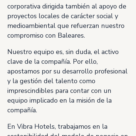
corporativa dirigida también al apoyo de
proyectos locales de carácter social y
medioambiental que refuerzan nuestro
compromiso con Baleares.
Nuestro equipo es, sin duda, el activo
clave de la compañía. Por ello,
apostamos por su desarrollo profesional
y la gestión del talento como
imprescindibles para contar con un
equipo implicado en la misión de la
compañía.
En Vibra Hotels, trabajamos en la