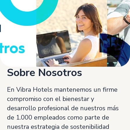
Sobre Nosotros
En Vibra Hotels mantenemos un firme
compromiso con el bienestar y
desarrollo profesional de nuestros más
de 1.000 empleados como parte de
nuestra estrategia de sostenibilidad