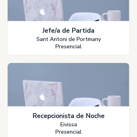
Jefe/a de Partida
Sant Antoni de Portmany
Presencial
Recepcionista de Noche
Eivissa
Presencial