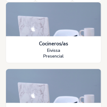
Cocineros/as
Eivissa
Presencial