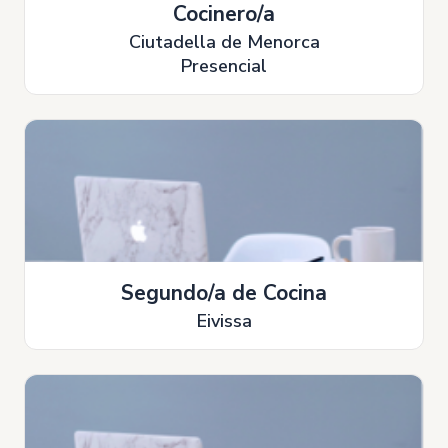
Cocinero/a
Ciutadella de Menorca
Presencial
Segundo/a de Cocina
Eivissa